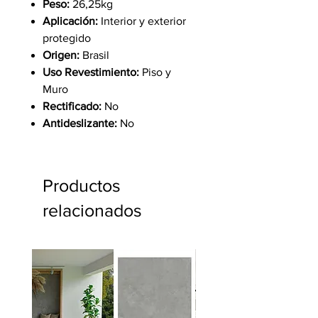
Peso:
26,25kg
Aplicación:
Interior y exterior
protegido
Origen:
Brasil
Uso Revestimiento:
Piso y
Muro
Rectificado:
No
Antideslizante:
No
Productos
relacionados