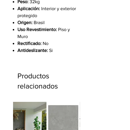
Peso:
32kg
Aplicación:
Interior y exterior
protegido
Origen:
Brasil
Uso Revestimiento:
Piso y
Muro
Rectificado:
No
Antideslizante:
Si
Productos
relacionados