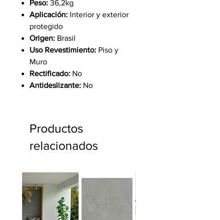
Peso:
36,2kg
Aplicación:
Interior y exterior
protegido
Origen:
Brasil
Uso Revestimiento:
Piso y
Muro
Rectificado:
No
Antideslizante:
No
Productos
relacionados