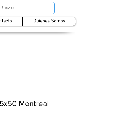
ntacto
Quienes Somos
5x50 Montreal