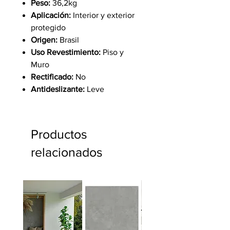
Peso:
36,2kg
Aplicación:
Interior y exterior
protegido
Origen:
Brasil
Uso Revestimiento:
Piso y
Muro
Rectificado:
No
Antideslizante:
Leve
Productos
relacionados