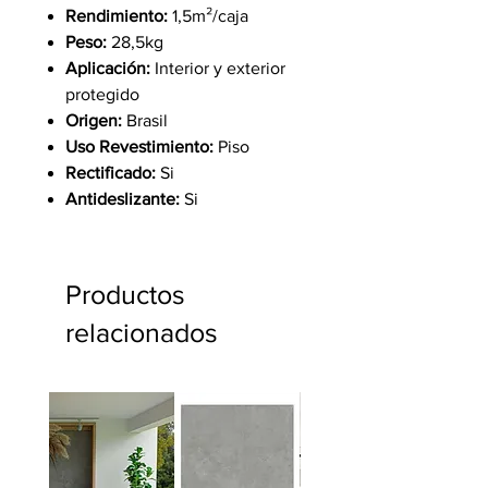
Rendimiento:
1,5m²/caja
Peso:
28,5kg
Aplicación:
Interior y exterior
protegido
Origen:
Brasil
Uso Revestimiento:
Piso
Rectificado:
Si
Antideslizante:
Si
Productos
relacionados